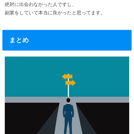
絶対に出会わなかった人ですし、
副業をしていて本当に良かったと思ってます。
まとめ