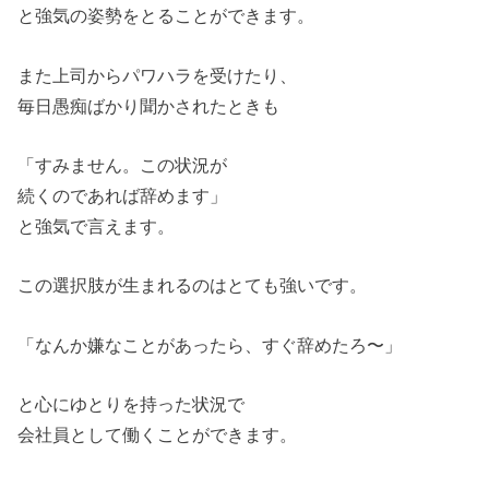
と強気の姿勢をとることができます。
また上司からパワハラを受けたり、
毎日愚痴ばかり聞かされたときも
「すみません。この状況が
続くのであれば辞めます」
と強気で言えます。
この選択肢が生まれるのはとても強いです。
「なんか嫌なことがあったら、すぐ辞めたろ〜」
と心にゆとりを持った状況で
会社員として働くことができます。