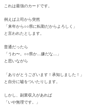
これは最強のカードです。
例えば上司から突然
「来年から○○県に転勤だからよろしく」
と言われたとします。
普通だったら
「うわ〜。○○県か…嫌だな…」
と思いながら
「ありがとうございます！承知しました！」
と自分に嘘をついたりします。
しかし、副業収入があれば
「いや無理です。」