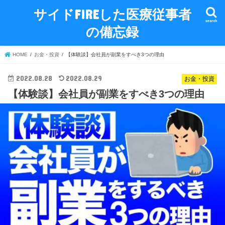
サイドFIREした医療従事者
search
の備忘録
HOME
お金・投資
【体験談】会社員が副業をすべき3つの理由
2022.08.28
2022.08.29
お金・投資
【体験談】会社員が副業をすべき3つの理由