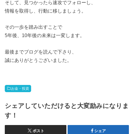
そして、見つかったら速攻でフォローし、
情報を取得し、行動に移しましょう。
その一歩を踏み出すことで
5年後、10年後の未来は一変します。
最後までブログを読んで下さり、
誠にありがとうございました。
お金・投資
シェアしていただけると大変励みになりま
す！
ポスト
シェア