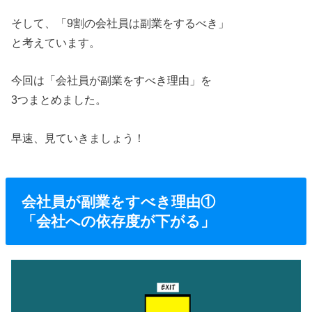
そして、「9割の会社員は副業をするべき」
と考えています。
今回は「会社員が副業をすべき理由」を
3つまとめました。
早速、見ていきましょう！
会社員が副業をすべき理由①
「会社への依存度が下がる」