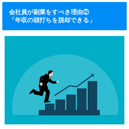
会社員が副業をすべき理由②
「年収の頭打ちを脱却できる」