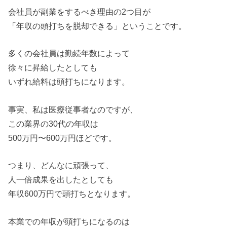
会社員が副業をするべき理由の2つ目が
「年収の頭打ちを脱却できる」ということです。
多くの会社員は勤続年数によって
徐々に昇給したとしても
いずれ給料は頭打ちになります。
事実、私は医療従事者なのですが、
この業界の30代の年収は
500万円〜600万円ほどです。
つまり、どんなに頑張って、
人一倍成果を出したとしても
年収600万円で頭打ちとなります。
本業での年収が頭打ちになるのは