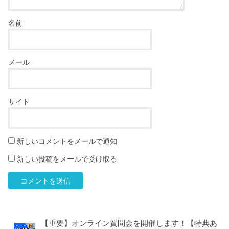
名前
メール
サイト
新しいコメントをメールで通知
新しい投稿をメールで受け取る
【重要】オンライン質問会を開催します！【特典あ