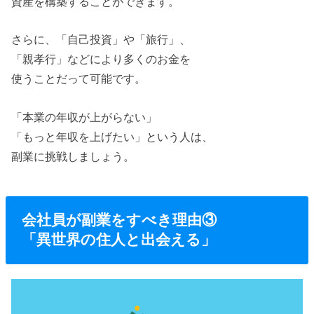
資産を構築することができます。
さらに、「自己投資」や「旅行」、
「親孝行」などにより多くのお金を
使うことだって可能です。
「本業の年収が上がらない」
「もっと年収を上げたい」という人は、
副業に挑戦しましょう。
会社員が副業をすべき理由③
「異世界の住人と出会える」