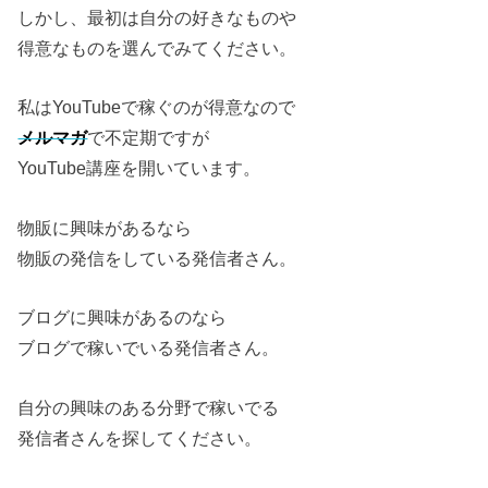
しかし、最初は自分の好きなものや
得意なものを選んでみてください。
私はYouTubeで稼ぐのが得意なので
メルマガ
で不定期ですが
YouTube講座を開いています。
物販に興味があるなら
物販の発信をしている発信者さん。
ブログに興味があるのなら
ブログで稼いでいる発信者さん。
自分の興味のある分野で稼いでる
発信者さんを探してください。