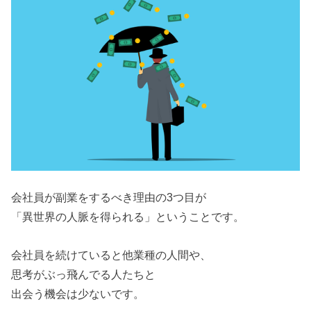
会社員が副業をするべき理由の3つ目が
「異世界の人脈を得られる」ということです。
会社員を続けていると他業種の人間や、
思考がぶっ飛んでる人たちと
出会う機会は少ないです。