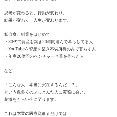
思考が変わると、行動が変わり、
結果が変わり、人生が変わります。
私自身、副業をはじめて
・30代で資産を築き20年間遊んで暮らしてる人
・YouTubeを資産を築き不労所得のみで暮らす人
・年商20億円のベンチャー企業を作った人
など
「こんな人、本当に実在するんだ！？」
という数多くのぶっとんだ人に実際に会い、
刺激をもらい今に至ります。
これは本業の医療従事者だけでは