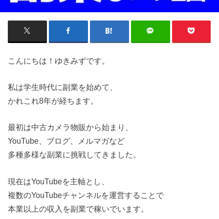
こんにちは！ゆきみずです。
私は学生時代に副業を始めて、
かれこれ8年が経ちます。
最初は中古カメラ物販から始まり、
YouTube、ブログ、メルマガなど
多種多様な副業に挑戦してきました。
現在はYouTubeを主軸とし、
複数のYouTubeチャンネルを運営することで
本業以上の収入を副業で稼いでいます。