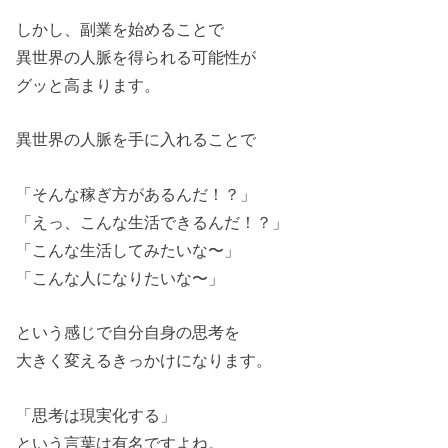
しかし、副業を始めることで
異世界の人脈を得られる可能性が
グッと高まります。
異世界の人脈を手に入れることで
「そんな稼ぎ方があるんだ！？」
「えっ、こんな生活できるんだ！？」
「こんな生活してみたいな〜」
「こんな人になりたいな〜」
という感じで自分自身の思考を
大きく変えるきっかけになります。
「思考は現実化する」
という言葉は有名ですよね。