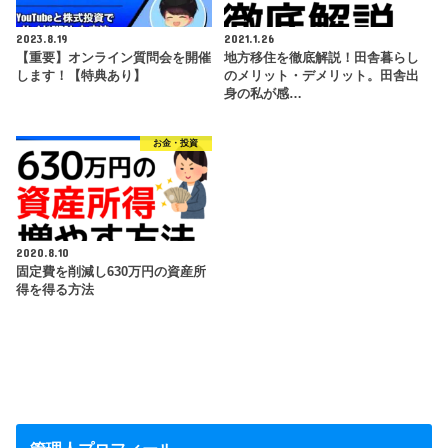
2023.8.19
2021.1.26
【重要】オンライン質問会を開催
地方移住を徹底解説！田舎暮らし
します！【特典あり】
のメリット・デメリット。田舎出
身の私が感…
お金・投資
2020.8.10
固定費を削減し630万円の資産所
得を得る方法