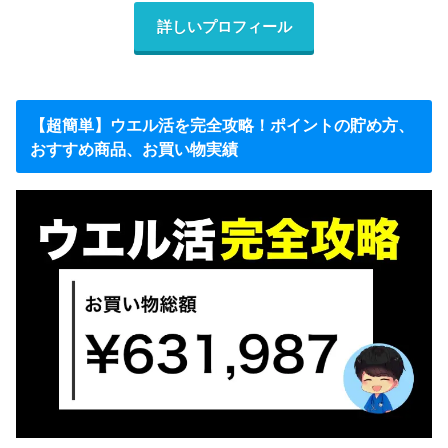
詳しいプロフィール
【超簡単】ウエル活を完全攻略！ポイントの貯め方、
おすすめ商品、お買い物実績