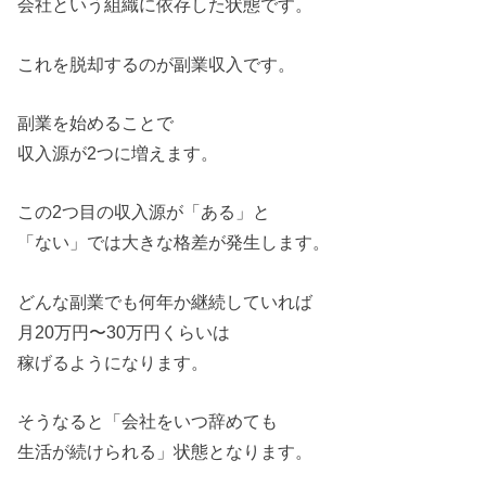
会社という組織に依存した状態です。
これを脱却するのが副業収入です。
副業を始めることで
収入源が2つに増えます。
この2つ目の収入源が「ある」と
「ない」では大きな格差が発生します。
どんな副業でも何年か継続していれば
月20万円〜30万円くらいは
稼げるようになります。
そうなると「会社をいつ辞めても
生活が続けられる」状態となります。