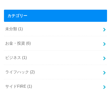
カテゴリー
未分類
(1)
お金・投資
(6)
ビジネス
(1)
ライフハック
(2)
サイドFIRE
(1)