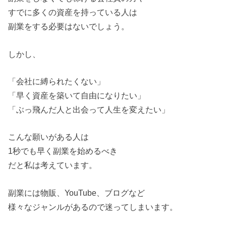
すでに多くの資産を持っている人は
副業をする必要はないでしょう。
しかし、
「会社に縛られたくない」
「早く資産を築いて自由になりたい」
「ぶっ飛んだ人と出会って人生を変えたい」
こんな願いがある人は
1秒でも早く副業を始めるべき
だと私は考えています。
副業には物販、YouTube、ブログなど
様々なジャンルがあるので迷ってしまいます。