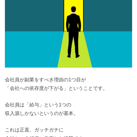
会社員が副業をすべき理由の1つ目が
「会社への依存度が下がる」ということです。
会社員は「給与」という1つの
収入源しかないというのが基本。
これは正直、ガッチガチに