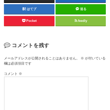
はてブ
送る
Pocket
feedly
コメントを残す
メールアドレスが公開されることはありません。
※
が付いている
欄は必須項目です
コメント
※