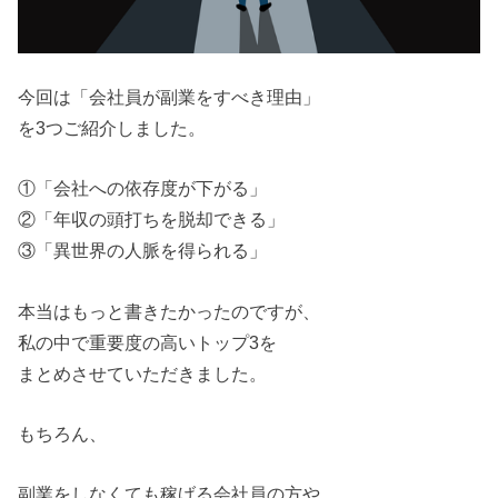
今回は「会社員が副業をすべき理由」
を3つご紹介しました。
①「会社への依存度が下がる」
②「年収の頭打ちを脱却できる」
③「異世界の人脈を得られる」
本当はもっと書きたかったのですが、
私の中で重要度の高いトップ3を
まとめさせていただきました。
もちろん、
副業をしなくても稼げる会社員の方や