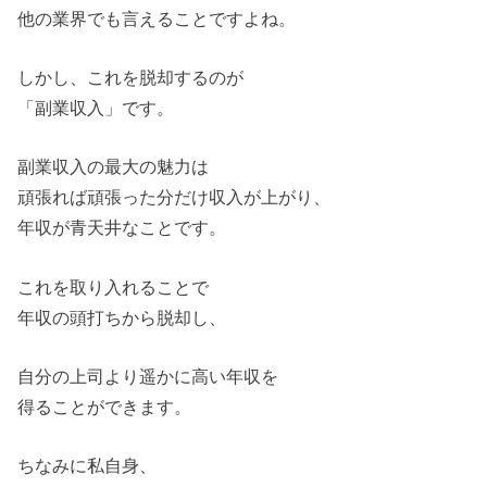
他の業界でも言えることですよね。
しかし、これを脱却するのが
「副業収入」です。
副業収入の最大の魅力は
頑張れば頑張った分だけ収入が上がり、
年収が青天井なことです。
これを取り入れることで
年収の頭打ちから脱却し、
自分の上司より遥かに高い年収を
得ることができます。
ちなみに私自身、