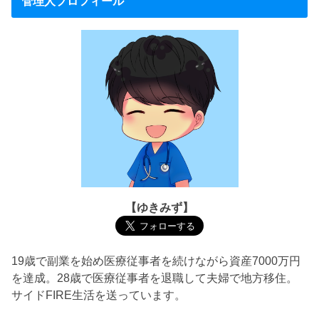
管理人プロフィール
【ゆきみず】
19歳で副業を始め医療従事者を続けながら資産7000万円
を達成。28歳で医療従事者を退職して夫婦で地方移住。
サイドFIRE生活を送っています。