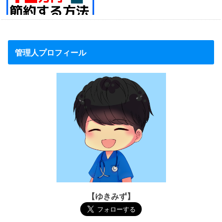
管理人プロフィール
【ゆきみず】