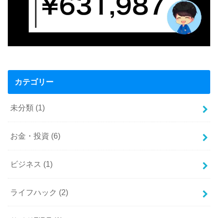
カテゴリー
未分類
(1)
お金・投資
(6)
ビジネス
(1)
ライフハック
(2)