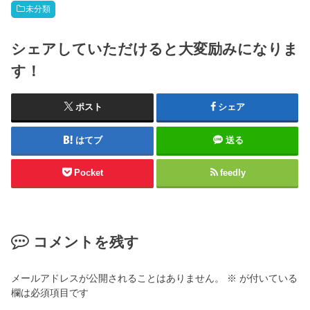
未分類
シェアしていただけると大変励みになりま
す！
ポスト
シェア
はてブ
送る
Pocket
feedly
コメントを残す
メールアドレスが公開されることはありません。
※
が付いている
欄は必須項目です