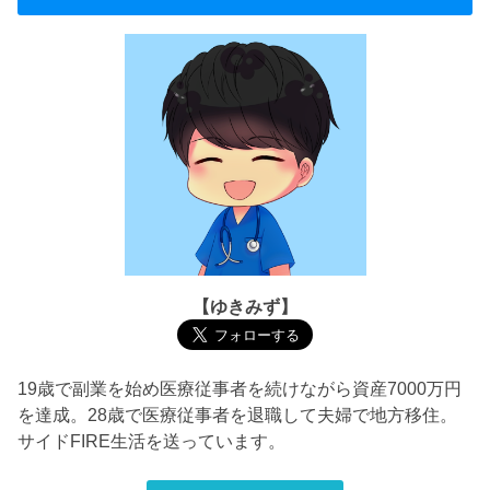
【ゆきみず】
19歳で副業を始め医療従事者を続けながら資産7000万円
を達成。28歳で医療従事者を退職して夫婦で地方移住。
サイドFIRE生活を送っています。