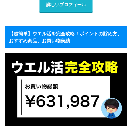
詳しいプロフィール
【超簡単】ウエル活を完全攻略！ポイントの貯め方、
おすすめ商品、お買い物実績